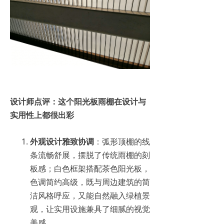
设计师点评：这个阳光板雨棚在设计与
实用性上都很出彩
外观设计雅致协调
：弧形顶棚的线
条流畅舒展，摆脱了传统雨棚的刻
板感；白色框架搭配茶色阳光板，
色调简约高级，既与周边建筑的简
洁风格呼应，又能自然融入绿植景
观，让实用设施兼具了细腻的视觉
美感。