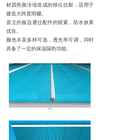
材因热胀冷缩造成的移位拉裂，适用于
建造大跨度雨棚。
直立的板边通过配件的锁紧，防水效果
优良。
颜色丰富多样可选，透光率可调，同时
具备了一定的保温隔热功能。