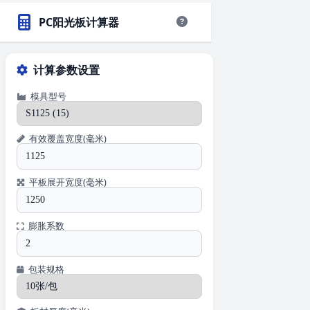
PC阳光板计算器
计算参数设置
模具型号
有效覆盖宽度(毫米)
平板展开宽度(毫米)
膨胀系数
包装规格