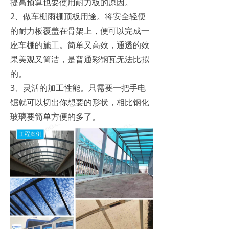
提高预算也要使用耐力板的原因。
2、做车棚雨棚顶板用途。将安全轻便
的耐力板覆盖在骨架上，便可以完成一
座车棚的施工。简单又高效，通透的效
果美观又简洁，是普通彩钢瓦无法比拟
的。
3、灵活的加工性能。只需要一把手电
锯就可以切出你想要的形状，相比钢化
玻璃要简单方便的多了。