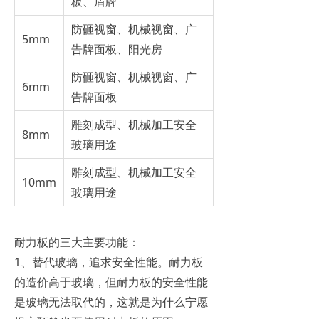
板、盾牌
防砸视窗、机械视窗、广
5mm
告牌面板、阳光房
防砸视窗、机械视窗、广
6mm
告牌面板
雕刻成型、机械加工安全
8mm
玻璃用途
雕刻成型、机械加工安全
10mm
玻璃用途
耐力板的三大主要功能：
1、替代玻璃，追求安全性能。耐力板
的造价高于玻璃，但耐力板的安全性能
是玻璃无法取代的，这就是为什么宁愿