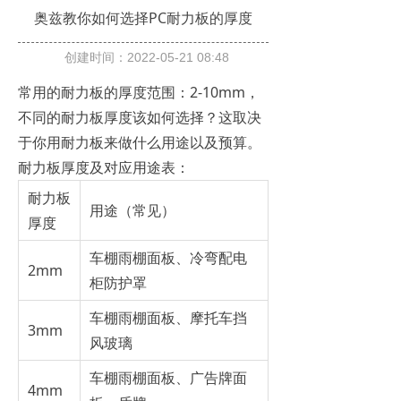
奥兹教你如何选择PC耐力板的厚度
创建时间：
2022-05-21
08:48
常用的耐力板的厚度范围：2-10mm，
不同的耐力板厚度该如何选择？这取决
于你用耐力板来做什么用途以及预算。
耐力板厚度及对应用途表：
耐力板
用途（常见）
厚度
车棚雨棚面板、冷弯配电
2mm
柜防护罩
车棚雨棚面板、摩托车挡
3mm
风玻璃
车棚雨棚面板、广告牌面
4mm